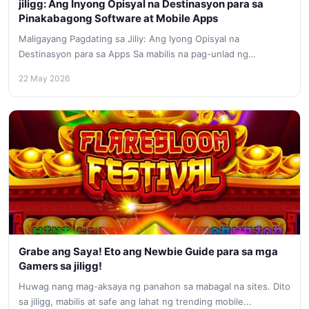
jiligg: Ang Inyong Opisyal na Destinasyon para sa
Pinakabagong Software at Mobile Apps
Maligayang Pagdating sa Jiliy: Ang Iyong Opisyal na
Destinasyon para sa Apps Sa mabilis na pag-unlad ng
teknolohiya sa Pilipinas,...
22 May 2026
Grabe ang Saya! Eto ang Newbie Guide para sa mga
Gamers sa jiligg!
Huwag nang mag-aksaya ng panahon sa mabagal na sites. Dito
sa jiligg, mabilis at safe ang lahat ng trending mobile...