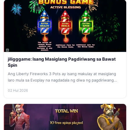
jiligggame: Isang Masiglang Pagdiriwang sa Bawat
Spin
Ang Liberty Fireworks 3 Pots ay isang makulay at masiglang
laro mula sa Evoplay na nagdadala ng diwa ng pagdiriwang...
02 Hul 2026