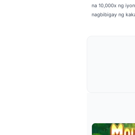
na 10,000x ng iyo
nagbibigay ng kaka