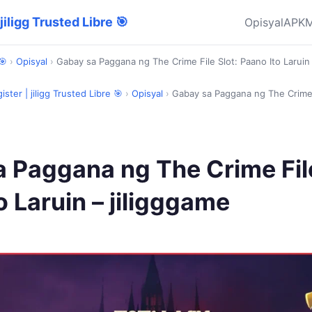
jiligg Trusted Libre 🎯
Opisyal
APK
M
🎯
›
Opisyal
›
Gabay sa Paggana ng The Crime File Slot: Paano Ito Laruin 
ister | jiligg Trusted Libre 🎯
›
Opisyal
›
Gabay sa Paggana ng The Crime F
 Paggana ng The Crime File
o Laruin – jiligggame