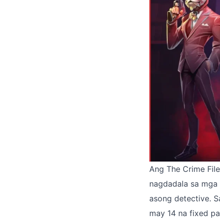
Ang The Crime Fil
nagdadala sa mga 
asong detective. S
may 14 na fixed p