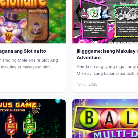
agana ang Slot na Ito
jiligggame: Isang Makulay 
Adventure
ismo ng Moleionaire Slot Ang
Handa na ang iyong mga spray 
g makulay at masayang slot
Mike ay isang kapana-panabik n
 Pragmatic Play...
mundo ng urban graffiti...
18 Hul 2026