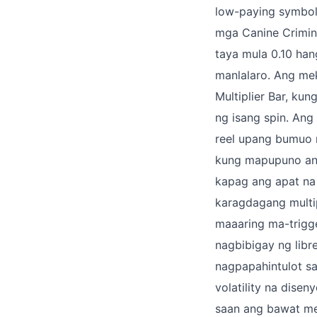
low-paying symbol
mga Canine Crimina
taya mula 0.10 hang
manlalaro. Ang me
Multiplier Bar, ku
ng isang spin. An
reel upang bumuo 
kung mapupuno ang
kapag ang apat na
karagdagang multip
maaaring ma-trigge
nagbibigay ng libr
nagpapahintulot s
volatility na dise
saan ang bawat me