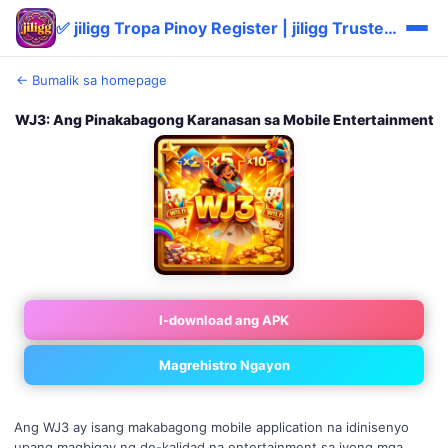
✅ jiligg Tropa Pinoy Register | jiligg Trusted Libre 🎯
← Bumalik sa homepage
WJ3: Ang Pinakabagong Karanasan sa Mobile Entertainment
I-download ang APK
Magrehistro Ngayon
Ang WJ3 ay isang makabagong mobile application na idinisenyo
upang magbigay ng de-kalidad na entertainment sa iyong mga