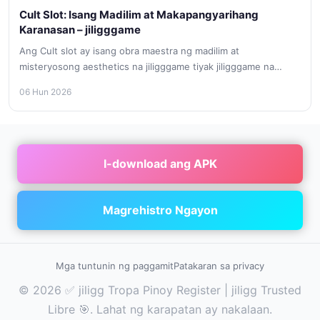
Cult Slot: Isang Madilim at Makapangyarihang
Karanasan – jiligggame
Ang Cult slot ay isang obra maestra ng madilim at
misteryosong aesthetics na jiligggame tiyak jiligggame na
kukuha ng iyong...
06 Hun 2026
I-download ang APK
Magrehistro Ngayon
Mga tuntunin ng paggamit
Patakaran sa privacy
© 2026 ✅ jiligg Tropa Pinoy Register | jiligg Trusted
Libre 🎯. Lahat ng karapatan ay nakalaan.