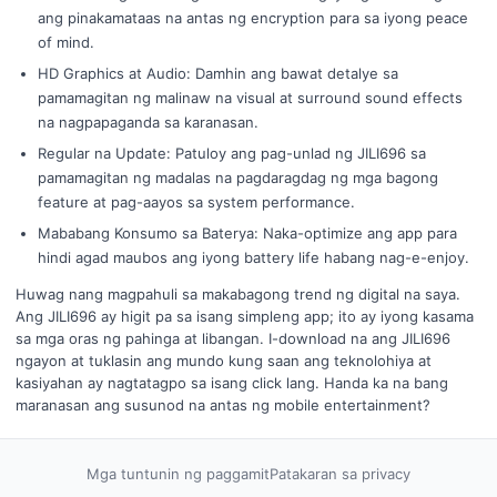
ang pinakamataas na antas ng encryption para sa iyong peace
of mind.
HD Graphics at Audio: Damhin ang bawat detalye sa
pamamagitan ng malinaw na visual at surround sound effects
na nagpapaganda sa karanasan.
Regular na Update: Patuloy ang pag-unlad ng JILI696 sa
pamamagitan ng madalas na pagdaragdag ng mga bagong
feature at pag-aayos sa system performance.
Mababang Konsumo sa Baterya: Naka-optimize ang app para
hindi agad maubos ang iyong battery life habang nag-e-enjoy.
Huwag nang magpahuli sa makabagong trend ng digital na saya.
Ang JILI696 ay higit pa sa isang simpleng app; ito ay iyong kasama
sa mga oras ng pahinga at libangan. I-download na ang JILI696
ngayon at tuklasin ang mundo kung saan ang teknolohiya at
kasiyahan ay nagtatagpo sa isang click lang. Handa ka na bang
maranasan ang susunod na antas ng mobile entertainment?
Mga tuntunin ng paggamit
Patakaran sa privacy